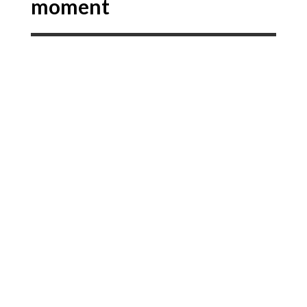
moment