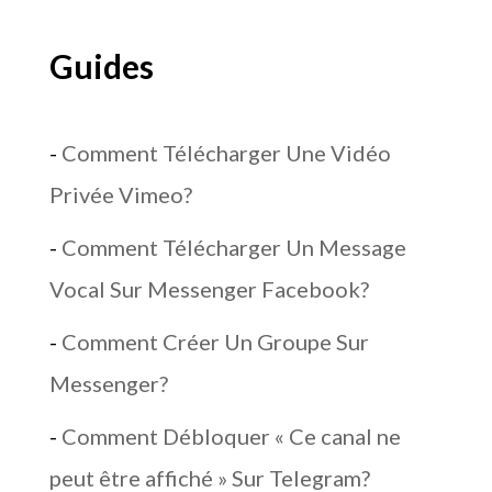
Guides
-
Comment Télécharger Une Vidéo
Privée Vimeo?
-
Comment Télécharger Un Message
Vocal Sur Messenger Facebook?
-
Comment Créer Un Groupe Sur
Messenger?
-
Comment Débloquer « Ce canal ne
peut être affiché » Sur Telegram?