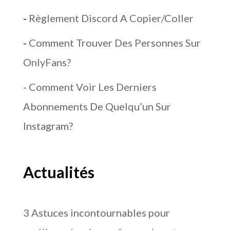
-
Règlement Discord A Copier/Coller
-
Comment Trouver Des Personnes Sur
OnlyFans?
- Comment Voir Les Derniers
Abonnements De Quelqu’un Sur
Instagram?
Actualités
3 Astuces incontournables pour