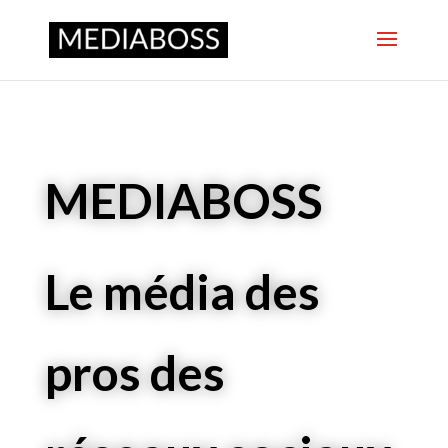
MEDIABOSS
Le média des
pros des