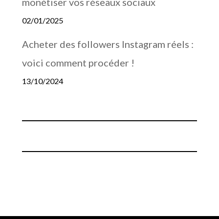
monétiser vos réseaux sociaux
02/01/2025
Acheter des followers Instagram réels :
voici comment procéder !
13/10/2024