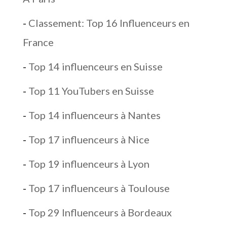
-
Classement: Top 16 Influenceurs en
France
-
Top 14 influenceurs en Suisse
-
Top 11 YouTubers en Suisse
-
Top 14 influenceurs à Nantes
-
Top 17 influenceurs à Nice
-
Top 19 influenceurs à Lyon
-
Top 17 influenceurs à Toulouse
-
Top 29 Influenceurs à Bordeaux