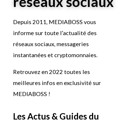
réseaux sociaux
Depuis 2011, MEDIABOSS vous
informe sur toute l’actualité des
réseaux sociaux, messageries
instantanées et cryptomonnaies.
Retrouvez en 2022 toutes les
meilleures infos en exclusivité sur
MEDIABOSS !
Les Actus & Guides du