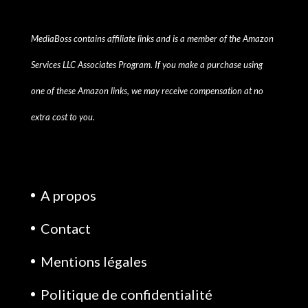
MediaBoss contains affiliate links and is a member of the Amazon
Services LLC Associates Program. If you make a purchase using
one of these Amazon links, we may receive compensation at no
extra cost to you.
A propos
Contact
Mentions légales
Politique de confidentialité