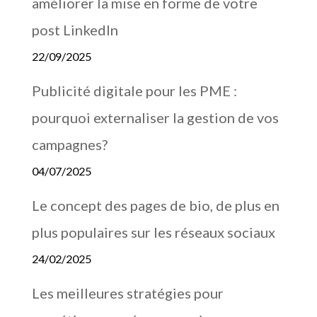
améliorer la mise en forme de votre
post LinkedIn
22/09/2025
Publicité digitale pour les PME :
pourquoi externaliser la gestion de vos
campagnes?
04/07/2025
Le concept des pages de bio, de plus en
plus populaires sur les réseaux sociaux
24/02/2025
Les meilleures stratégies pour