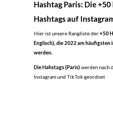
Hashtag Paris: Die +50 
Hashtags auf Instagra
Hier ist unsere Rangliste der
+50 H
Englisch), die 2022 am häufigsten
werden.
Die Hahstags (Paris)
werden nach d
Instagram und TikTok geordnet