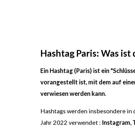
Hashtag Paris: Was ist 
Ein Hashtag (Paris) ist ein "Schlüs
vorangestellt ist, mit dem auf einen 
verwiesen werden kann.
Hashtags werden insbesondere in 
Jahr 2022 verwendet :
Instagram, 