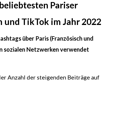
beliebtesten Pariser
m und TikTok im Jahr 2022
ashtags über Paris (Französisch und
 in sozialen Netzwerken verwendet
er Anzahl der steigenden Beiträge auf