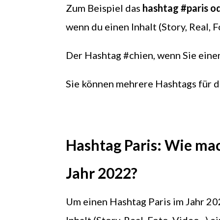
Zum Beispiel das
hashtag #paris o
wenn du einen Inhalt (Story, Real, F
Der Hashtag #chien, wenn Sie einen
Sie können mehrere Hashtags für d
Hashtag Paris: Wie ma
Jahr 2022?
Um einen Hashtag Paris im Jahr 202