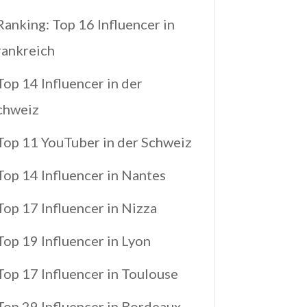
Ranking: Top 16 Influencer in
rankreich
Top 14 Influencer in der
chweiz
Top 11 YouTuber in der Schweiz
Top 14 Influencer in Nantes
Top 17 Influencer in Nizza
Top 19 Influencer in Lyon
Top 17 Influencer in Toulouse
Top 29 Influencer in Bordeaux