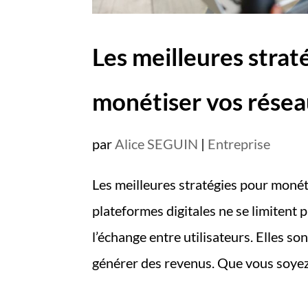
Les meilleures strat
monétiser vos résea
par
Alice SEGUIN
|
Entreprise
Les meilleures stratégies pour monét
plateformes digitales ne se limitent 
l’échange entre utilisateurs. Elles s
générer des revenus. Que vous soyez 