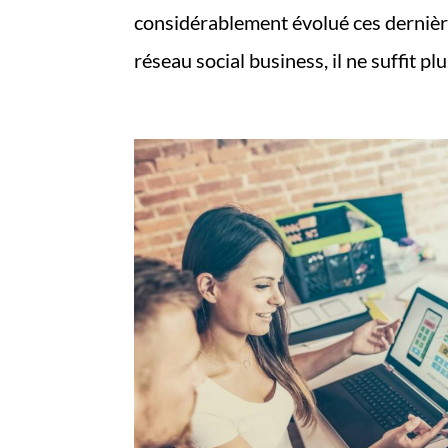
considérablement évolué ces dernièr
réseau social business, il ne suffit pl