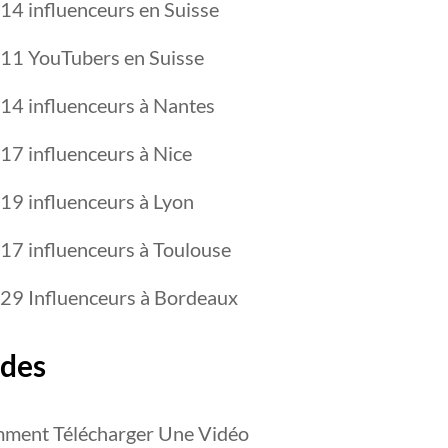
14 influenceurs en Suisse
 11 YouTubers en Suisse
 14 influenceurs à Nantes
17 influenceurs à Nice
19 influenceurs à Lyon
 17 influenceurs à Toulouse
 29 Influenceurs à Bordeaux
des
ment Télécharger Une Vidéo