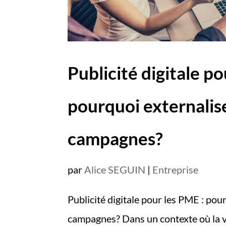
Publicité digitale po
pourquoi externalise
campagnes?
par
Alice SEGUIN
|
Entreprise
Publicité digitale pour les PME : pou
campagnes? Dans un contexte où la vi