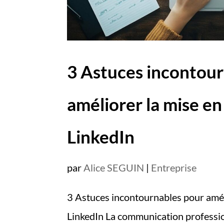
3 Astuces incontour
améliorer la mise en
LinkedIn
par
Alice SEGUIN
|
Entreprise
3 Astuces incontournables pour amél
LinkedIn La communication professio