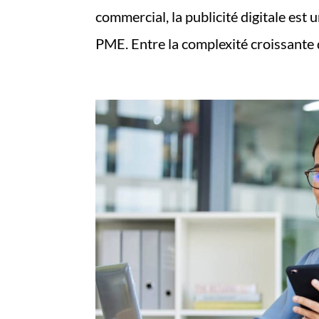
commercial, la publicité digitale est 
PME. Entre la complexité croissante d