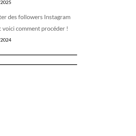
/2025
er des followers Instagram
 : voici comment procéder !
/2024