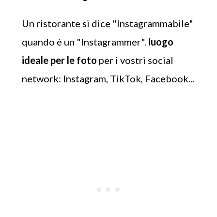
Un ristorante si dice "Instagrammabile"
quando è un "Instagrammer".
luogo
ideale per le foto
per i vostri social
network: Instagram, TikTok, Facebook...