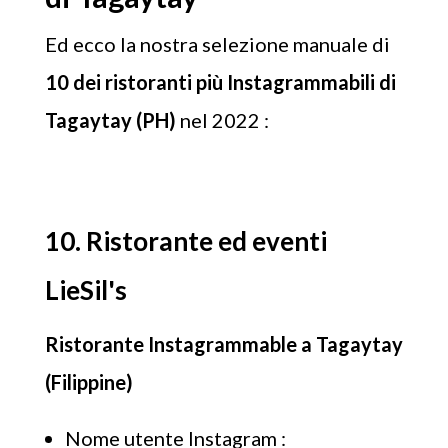
Ed ecco la nostra selezione manuale di
10 dei ristoranti più Instagrammabili di
Tagaytay (PH)
nel 2022 :
10. Ristorante ed eventi
LieSil's
Ristorante Instagrammable a Tagaytay
(Filippine)
Nome utente Instagram :