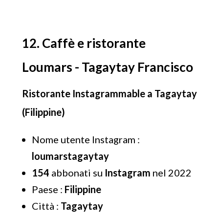
12. Caffè e ristorante
Loumars - Tagaytay Francisco
Ristorante Instagrammable a Tagaytay
(Filippine)
Nome utente Instagram :
loumarstagaytay
154
abbonati su
Instagram
nel 2022
Paese :
Filippine
Città :
Tagaytay