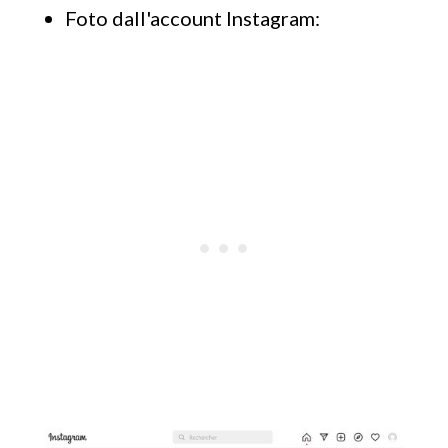
Foto dall'account Instagram: