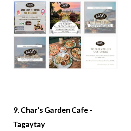
9. Char's Garden Cafe -
Tagaytay