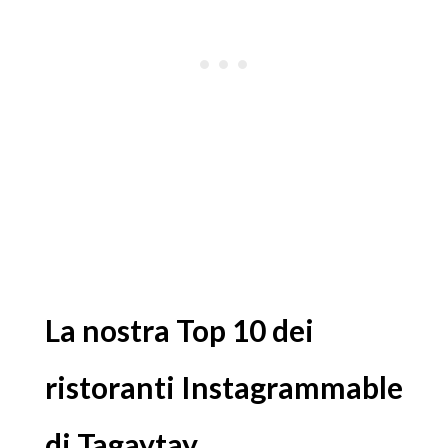
La nostra Top 10 dei
ristoranti Instagrammable
di Tagaytay