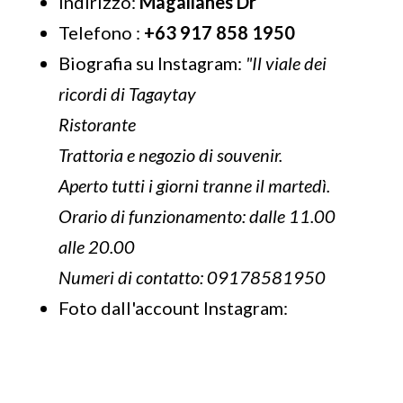
Indirizzo:
Magallanes Dr
Telefono :
+63 917 858 1950
Biografia su Instagram:
"Il viale dei
ricordi di Tagaytay
Ristorante
Trattoria e negozio di souvenir.
Aperto tutti i giorni tranne il martedì.
Orario di funzionamento: dalle 11.00
alle 20.00
Numeri di contatto: 09178581950
Foto dall'account Instagram: