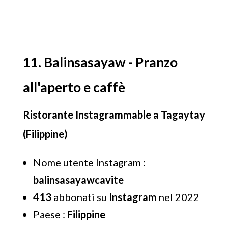
11. Balinsasayaw - Pranzo
all'aperto e caffè
Ristorante Instagrammable a Tagaytay
(Filippine)
Nome utente Instagram :
balinsasayawcavite
413
abbonati su
Instagram
nel 2022
Paese :
Filippine