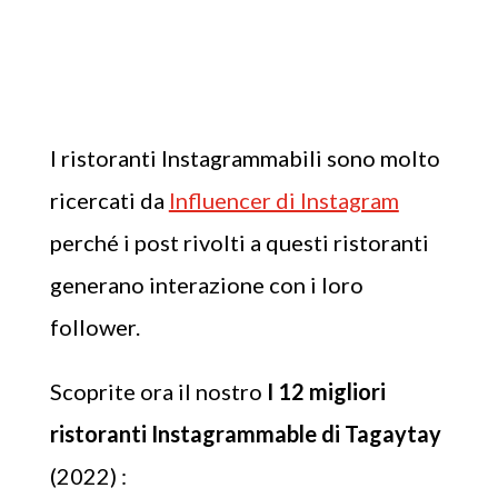
I ristoranti Instagrammabili sono molto
ricercati da
Influencer di Instagram
perché i post rivolti a questi ristoranti
generano interazione con i loro
follower.
Scoprite ora il nostro
I 12 migliori
ristoranti Instagrammable di Tagaytay
(2022) :