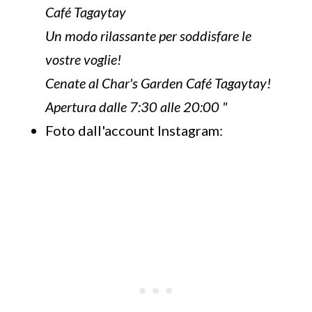
Café Tagaytay
Un modo rilassante per soddisfare le
vostre voglie!
Cenate al Char's Garden Café Tagaytay!
Apertura dalle 7:30 alle 20:00 "
Foto dall'account Instagram: