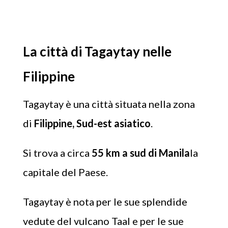
La città di Tagaytay nelle
Filippine
Tagaytay è una città situata nella zona
di
Filippine, Sud-est asiatico
.
Si trova a circa
55 km a sud di Manila
la
capitale del Paese.
Tagaytay è nota per le sue splendide
vedute del vulcano Taal e per le sue