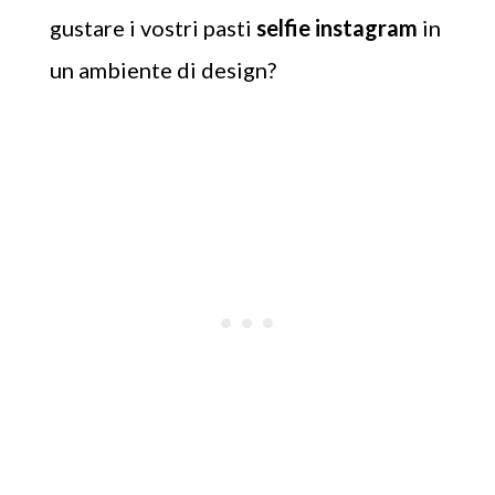
gustare i vostri pasti
selfie instagram
in
un ambiente di design?