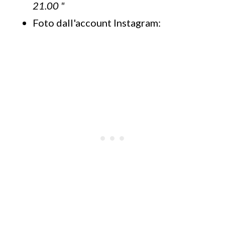
21.00 "
Foto dall'account Instagram: