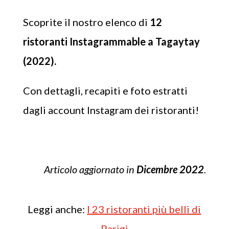
Scoprite il nostro elenco di
12
ristoranti Instagrammable a Tagaytay
(2022).
Con dettagli, recapiti e foto estratti
dagli account Instagram dei ristoranti!
Articolo aggiornato in
Dicembre 2022
.
Leggi anche:
I 23 ristoranti più belli di
Parigi