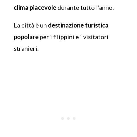
clima piacevole
durante tutto l'anno.
La città è un
destinazione turistica
popolare
per i filippini e i visitatori
stranieri.