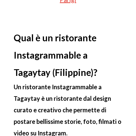
Qual è un ristorante
Instagrammable a
Tagaytay (Filippine)?
Un ristorante Instagrammable a
Tagaytay è un ristorante dal design
curato e creativo che permette di
postare bellissime storie, foto, filmati o
video su Instagram.