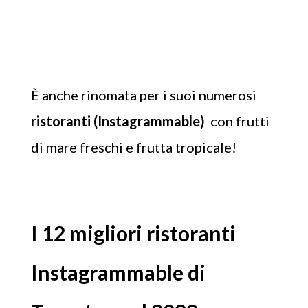
È anche rinomata per i suoi numerosi
ristoranti (Instagrammable)
con frutti
di mare freschi e frutta tropicale!
I 12 migliori ristoranti
Instagrammable di