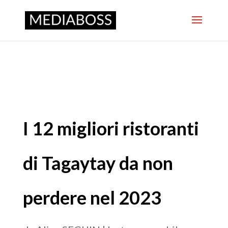
I 12 migliori ristoranti
di Tagaytay da non
perdere nel 2023