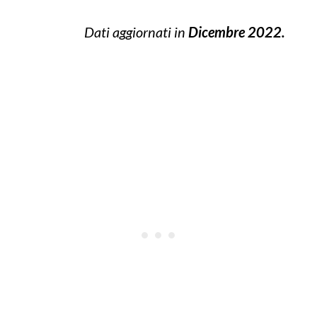
Dati aggiornati in
Dicembre 2022.