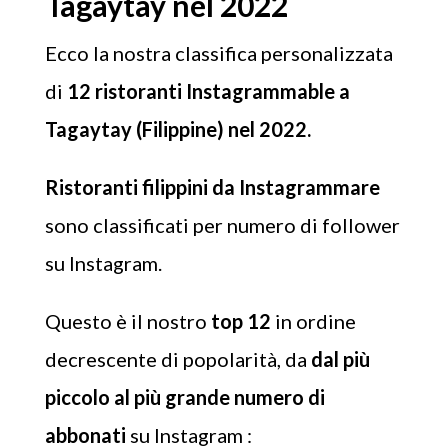
Tagaytay nel 2022
Ecco la nostra classifica personalizzata
di
12 ristoranti Instagrammable a
Tagaytay (Filippine) nel 2022.
Ristoranti filippini da Instagrammare
sono classificati per numero di follower
su Instagram.
Questo è il nostro
top 12
in ordine
decrescente di popolarità, da
dal più
piccolo al più grande numero di
abbonati
su Instagram :