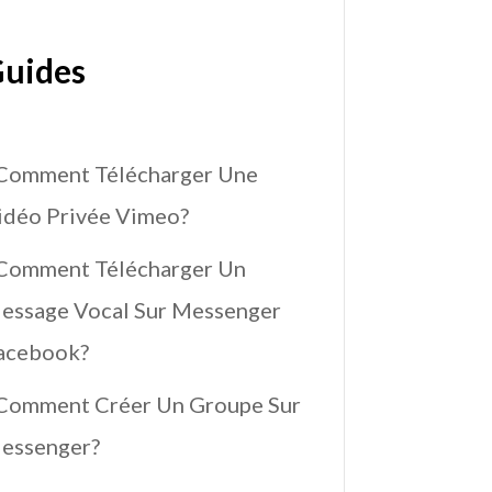
uides
Comment Télécharger Une
idéo Privée Vimeo?
Comment Télécharger Un
essage Vocal Sur Messenger
acebook?
Comment Créer Un Groupe Sur
essenger?