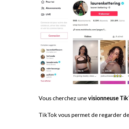
Vous cherchez une
visionneuse Tik
TikTok vous permet de regarder de