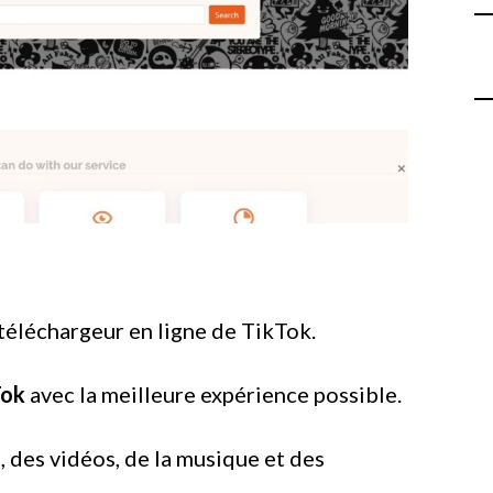
téléchargeur en ligne de TikTok.
Tok
avec la meilleure expérience possible.
 des vidéos, de la musique et des