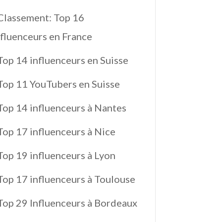
Classement: Top 16
nfluenceurs en France
Top 14 influenceurs en Suisse
Top 11 YouTubers en Suisse
Top 14 influenceurs à Nantes
Top 17 influenceurs à Nice
Top 19 influenceurs à Lyon
Top 17 influenceurs à Toulouse
Top 29 Influenceurs à Bordeaux