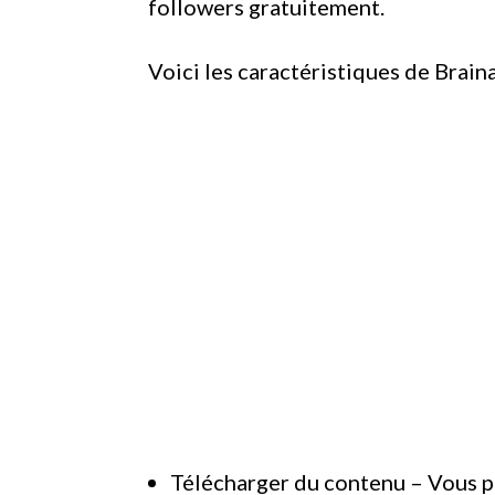
followers gratuitement.
Voici les caractéristiques de Braina
Télécharger du contenu – Vous p