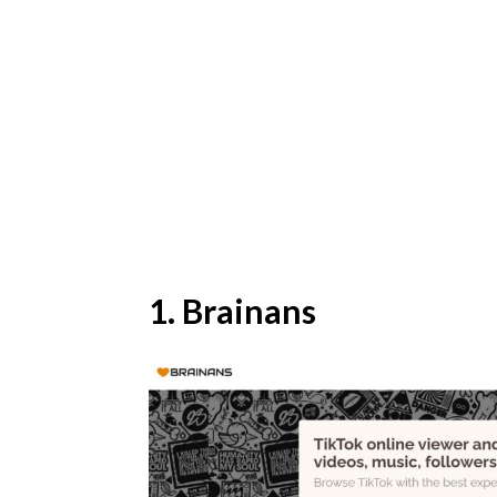
1. Brainans