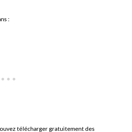
ns :
ouvez télécharger gratuitement des