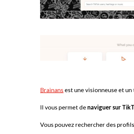
Brainans
est une visionneuse et un 
Il vous permet de
naviguer sur Tik
Vous pouvez rechercher des profils,