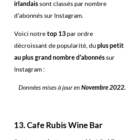
irlandais
sont classés par nombre
d’abonnés sur Instagram.
Voici notre
top 13
par ordre
décroissant de popularité, du
plus petit
au plus grand nombre d’abonnés
sur
Instagram :
Données mises à jour en
Novembre 2022.
13. Cafe Rubis Wine Bar