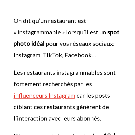
On dit qu’un restaurant est
« instagrammable » lorsqu’il est un
spot
photo idéal
pour vos réseaux sociaux:
Instagram, TikTok, Facebook…
Les restaurants instagrammables sont
fortement recherchés par les
influenceurs Instagram
car les posts
ciblant ces restaurants génèrent de
l’interaction avec leurs abonnés.