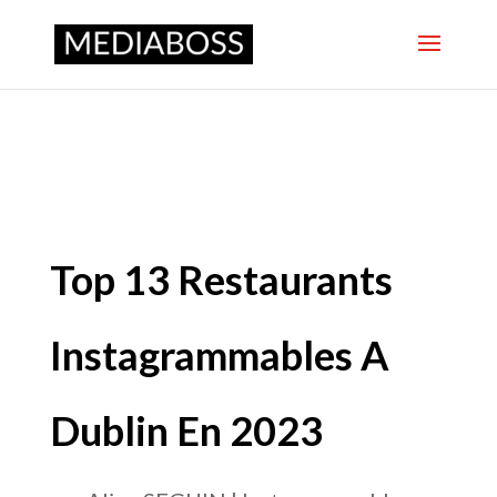
Top 13 Restaurants
Instagrammables A
Dublin En 2023