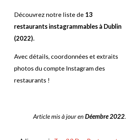
Découvrez notre liste de
13
restaurants instagrammables à Dublin
(2022).
Avec détails, coordonnées et extraits
photos du compte Instagram des
restaurants !
Article mis à jour en
Déembre 2022
.