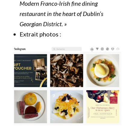
Modern Franco-Irish fine dining
restaurant in the heart of Dublin’s
Georgian District. »
Extrait photos :