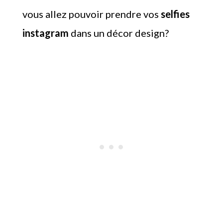
vous allez pouvoir prendre vos
selfies
instagram
dans un décor design?