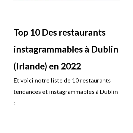
Top 10 Des restaurants
instagrammables à Dublin
(Irlande) en 2022
Et voici notre liste de 10 restaurants
tendances et instagrammables à Dublin
: