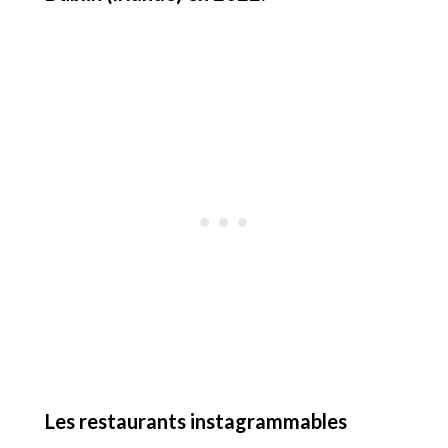
Les restaurants instagrammables