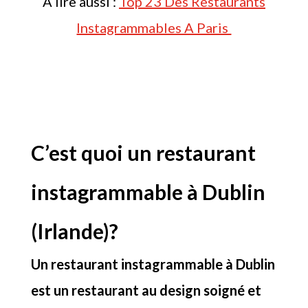
A lire aussi :
Top 23 Des Restaurants
Instagrammables A Paris
C’est quoi un restaurant
instagrammable à Dublin
(Irlande)?
Un restaurant instagrammable à Dublin
est un restaurant au design soigné et