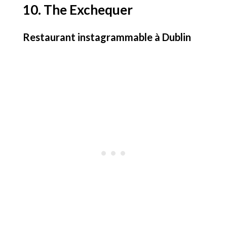
10. The Exchequer
Restaurant instagrammable à Dublin