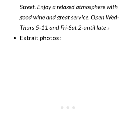
Street. Enjoy a relaxed atmosphere with
good wine and great service. Open Wed-
Thurs 5-11 and Fri-Sat 2-until late »
Extrait photos :