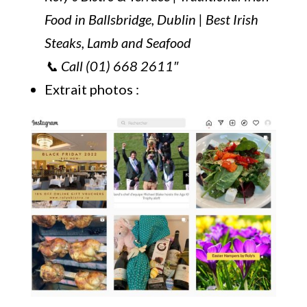
Food in Ballsbridge, Dublin | Best Irish
Steaks, Lamb and Seafood
📞 Call (01) 668 2611″
Extrait photos :