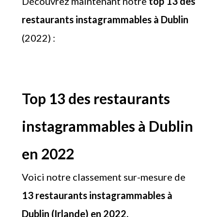
Découvrez maintenant notre
top 13 des
restaurants instagrammables à Dublin
(2022) :
Top 13 des restaurants
instagrammables à Dublin
en 2022
Voici notre classement sur-mesure de
13 restaurants instagrammables à
Dublin (Irlande) en 2022.