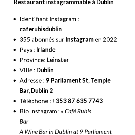
Restaurant instagrammable à Dublin
Identifiant Instagram :
caferubisdublin
355 abonnés sur
Instagram
en 2022
Pays :
Irlande
Province:
Leinster
Ville :
Dublin
Adresse :
9 Parliament St, Temple
Bar, Dublin 2
Téléphone :
+353 87 635 7743
Bio Instagram :
« Café Rubis
Bar
A Wine Bar in Dublin at 9 Parliament