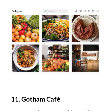
11. Gotham Café