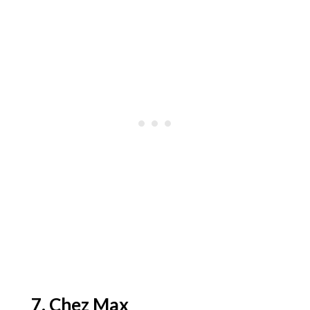
7. Chez Max