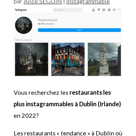
par
Alice SEGUIN
|
Instagrammable
Vous recherchez les
restaurants les
plus instagrammables à Dublin (Irlande)
en 2022?
Les restaurants « tendance » à Dublin où