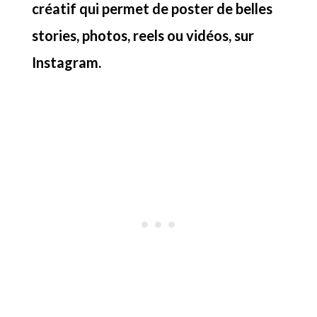
créatif qui permet de poster de belles
stories, photos, reels ou vidéos, sur
Instagram.