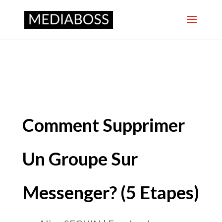
Comment Supprimer
Un Groupe Sur
Messenger? (5 Etapes)