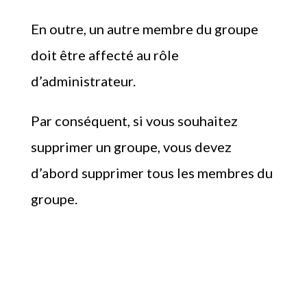
En outre, un autre membre du groupe
doit être affecté au rôle
d’administrateur.
Par conséquent, si vous souhaitez
supprimer un groupe, vous devez
d’abord supprimer tous les membres du
groupe.