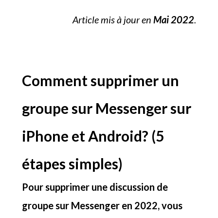
Article mis à jour en
Mai 2022
.
Comment supprimer un
groupe sur Messenger sur
iPhone et Android? (5
étapes simples)
Pour supprimer une discussion de
groupe sur Messenger en 2022, vous