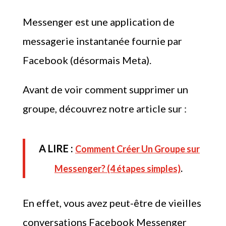
Messenger est une application de
messagerie instantanée fournie par
Facebook (désormais Meta).
Avant de voir comment supprimer un
groupe, découvrez notre article sur :
A LIRE :
Comment Créer Un Groupe sur
Messenger? (4 étapes simples)
.
En effet, vous avez peut-être de vieilles
conversations Facebook Messenger