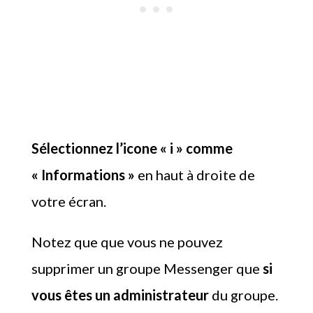
Sélectionnez l’icone « i » comme
« Informations »
en haut à droite de
votre écran.
Notez que que vous ne pouvez
supprimer un groupe Messenger que
si
vous êtes un administrateur
du groupe.