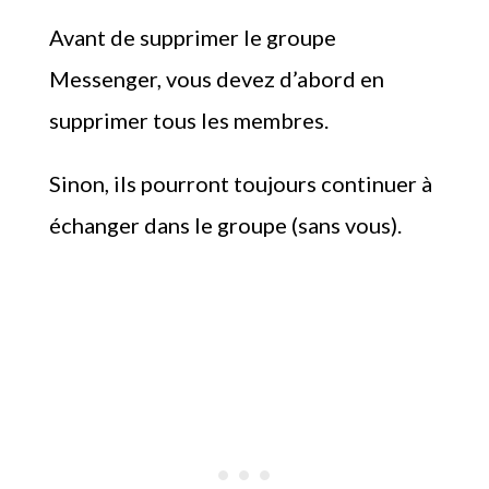
Avant de supprimer le groupe
Messenger, vous devez d’abord en
supprimer tous les membres.
Sinon, ils pourront toujours continuer à
échanger dans le groupe (sans vous).