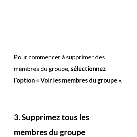
Pour commencer à supprimer des
membres du groupe,
sélectionnez
l’option « Voir les membres du groupe ».
3. Supprimez tous les
membres du groupe