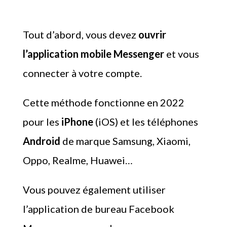
Tout d’abord, vous devez
ouvrir
l’application mobile Messenger
et vous
connecter à votre compte.
Cette méthode fonctionne en 2022
pour les
iPhone
(iOS) et les téléphones
Android
de marque Samsung, Xiaomi,
Oppo, Realme, Huawei…
Vous pouvez également utiliser
l’application de bureau Facebook