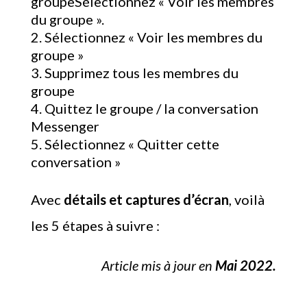
groupeSélectionnez « Voir les membres
du groupe ».
Sélectionnez « Voir les membres du
groupe »
Supprimez tous les membres du
groupe
Quittez le groupe / la conversation
Messenger
Sélectionnez « Quitter cette
conversation »
Avec
détails et captures d’écran
, voilà
les 5 étapes à suivre :
Article mis à jour en
Mai 2022.