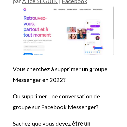
par
Alice SEGUIN
|
Facebook
Vous cherchez à supprimer un groupe
Messenger en 2022?
Ou supprimer une conversation de
groupe sur Facebook Messenger?
Sachez que vous devez
être un