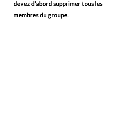
devez d’abord supprimer tous les
membres du groupe.