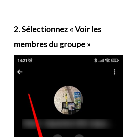
2. Sélectionnez « Voir les
membres du groupe »