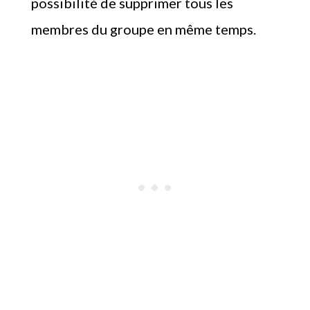
possibilité de supprimer tous les
membres du groupe en même temps.