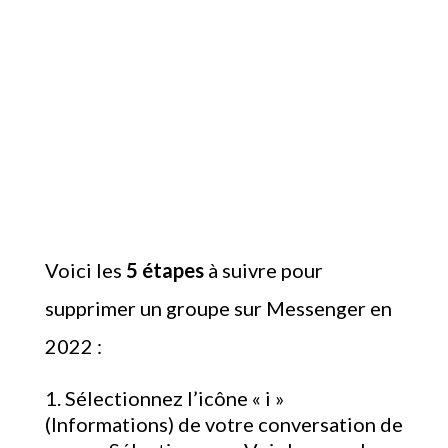
Voici les
5 étapes
à suivre pour
supprimer un groupe sur Messenger en
2022 :
Sélectionnez l’icône « i »
(Informations) de votre conversation de