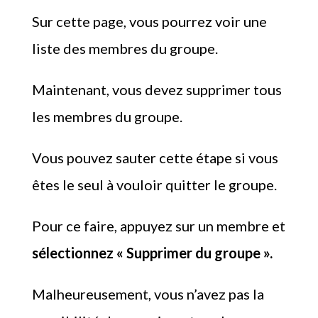
Sur cette page, vous pourrez voir une
liste des membres du groupe.
Maintenant, vous devez supprimer tous
les membres du groupe.
Vous pouvez sauter cette étape si vous
êtes le seul à vouloir quitter le groupe.
Pour ce faire, appuyez sur un membre et
sélectionnez « Supprimer du groupe ».
Malheureusement, vous n’avez pas la