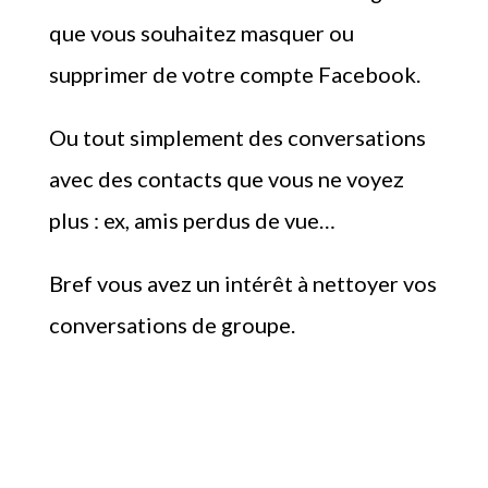
que vous souhaitez masquer ou
supprimer de votre compte Facebook.
Ou tout simplement des conversations
avec des contacts que vous ne voyez
plus : ex, amis perdus de vue…
Bref vous avez un intérêt à nettoyer vos
conversations de groupe.