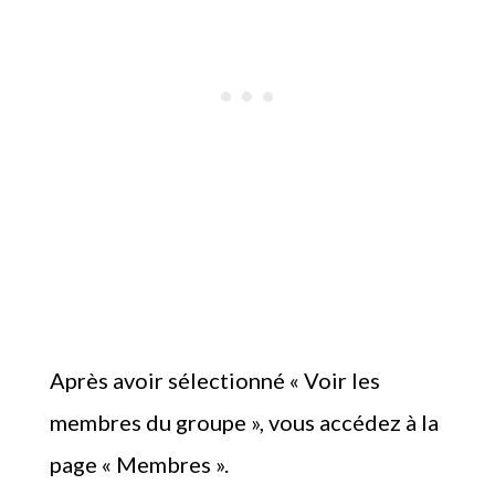
Après avoir sélectionné « Voir les
membres du groupe », vous accédez à la
page « Membres ».