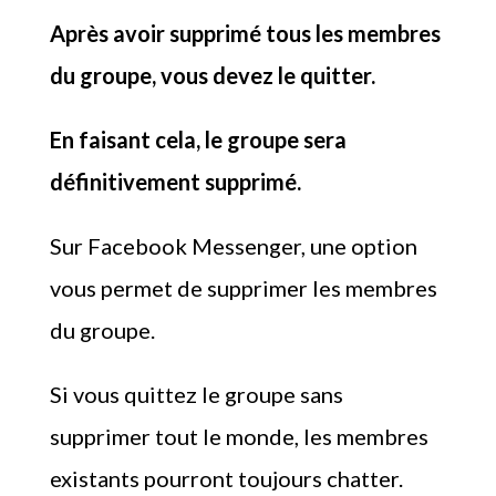
Après avoir supprimé tous les membres
du groupe, vous devez le quitter.
En faisant cela, le groupe sera
définitivement supprimé.
Sur Facebook Messenger, une option
vous permet de supprimer les membres
du groupe.
Si vous quittez le groupe sans
supprimer tout le monde, les membres
existants pourront toujours chatter.