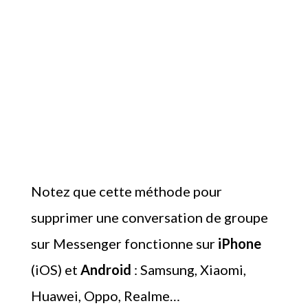
Notez que cette méthode pour
supprimer une conversation de groupe
sur Messenger fonctionne sur
iPhone
(iOS) et
Android
: Samsung, Xiaomi,
Huawei, Oppo, Realme…