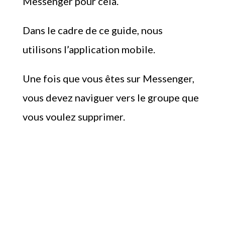
Messenger pour cela.
Dans le cadre de ce guide, nous
utilisons l’application mobile.
Une fois que vous êtes sur Messenger,
vous devez naviguer vers le groupe que
vous voulez supprimer.