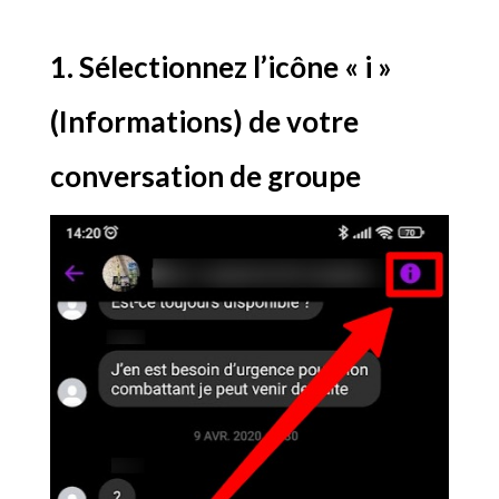
1. Sélectionnez l’icône « i »
(Informations) de votre
conversation de groupe