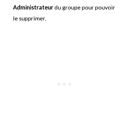
Administrateur
du groupe pour pouvoir
le supprimer.