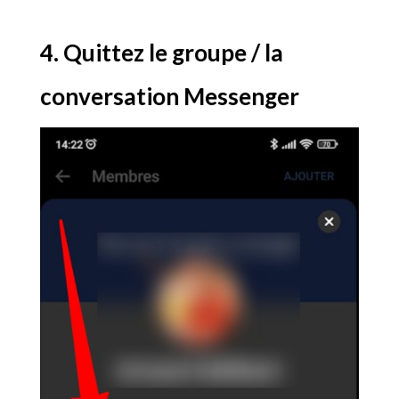
4. Quittez le groupe / la
conversation Messenger