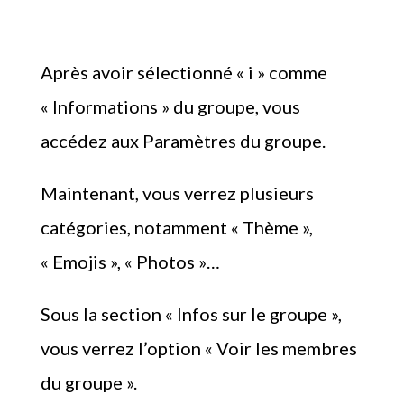
Après avoir sélectionné « i » comme
« Informations » du groupe, vous
accédez aux Paramètres du groupe.
Maintenant, vous verrez plusieurs
catégories, notamment « Thème »,
« Emojis », « Photos »…
Sous la section « Infos sur le groupe »,
vous verrez l’option « Voir les membres
du groupe ».