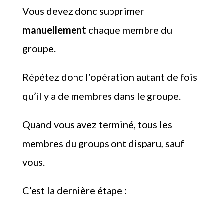
Vous devez donc supprimer
manuellement
chaque membre du
groupe.
Répétez donc l’opération autant de fois
qu’il y a de membres dans le groupe.
Quand vous avez terminé, tous les
membres du groups ont disparu, sauf
vous.
C’est la dernière étape :